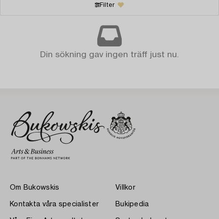
Filter
Din sökning gav ingen träff just nu.
Om Bukowskis
Villkor
Kontakta våra specialister
Bukipedia