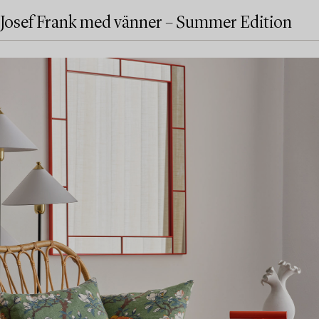
Josef Frank med vänner – Summer Edition