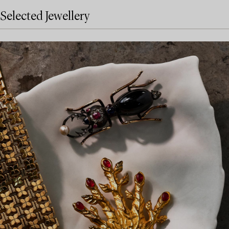
Selected Jewellery