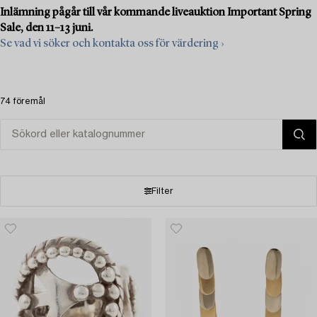
Inlämning pågår till vår kommande liveauktion Important Spring
Sale, den 11–13 juni.
Se vad vi söker och kontakta oss för värdering ›
74 föremål
Filter