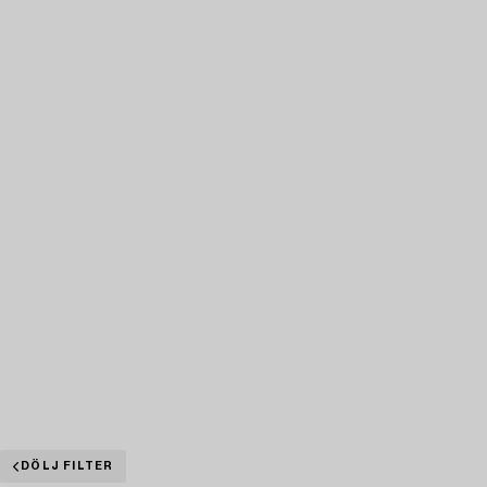
DÖLJ FILTER