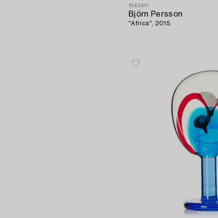
1643411
Björn Persson
"Africa", 2015.