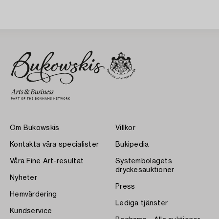
Om Bukowskis
Villkor
Kontakta våra specialister
Bukipedia
Våra Fine Art-resultat
Systembolagets
dryckesauktioner
Nyheter
Press
Hemvärdering
Lediga tjänster
Kundservice