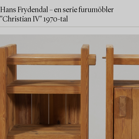
Hans Frydendal – en serie furumöbler
"Christian IV" 1970-tal