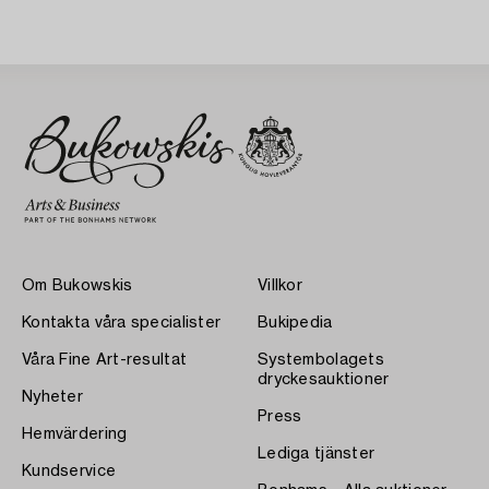
Om Bukowskis
Villkor
Kontakta våra specialister
Bukipedia
Våra Fine Art-resultat
Systembolagets
dryckesauktioner
Nyheter
Press
Hemvärdering
Lediga tjänster
Kundservice