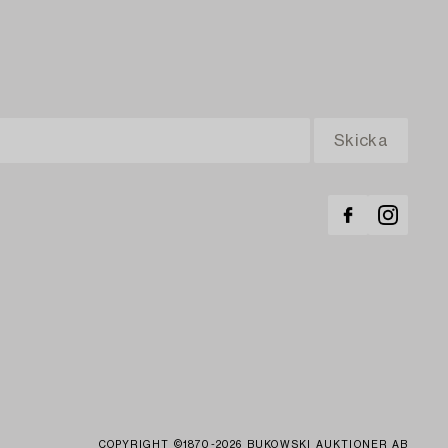
COPYRIGHT ©1870-2026 BUKOWSKI AUKTIONER AB