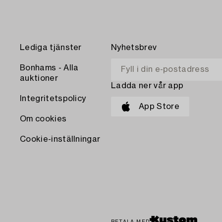
Lediga tjänster
Nyhetsbrev
Bonhams - Alla
auktioner
Ladda ner vår app
Integritetspolicy
App Store
Om cookies
Cookie-inställningar