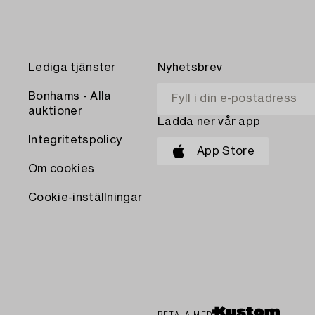
Lediga tjänster
Nyhetsbrev
Bonhams - Alla
auktioner
Ladda ner vår app
Integritetspolicy
App Store
Om cookies
Cookie-inställningar