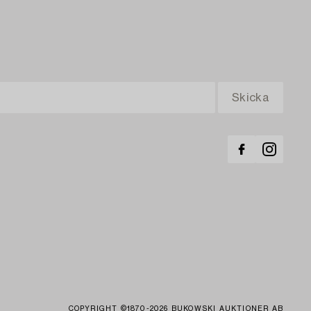
COPYRIGHT ©1870-2026 BUKOWSKI AUKTIONER AB