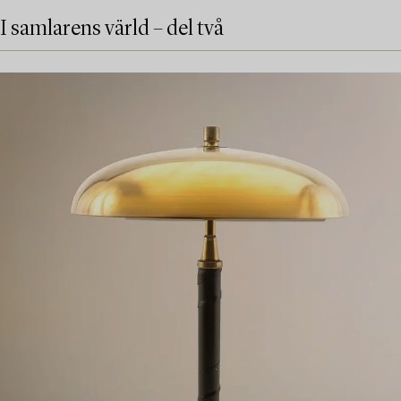
I samlarens värld – del två