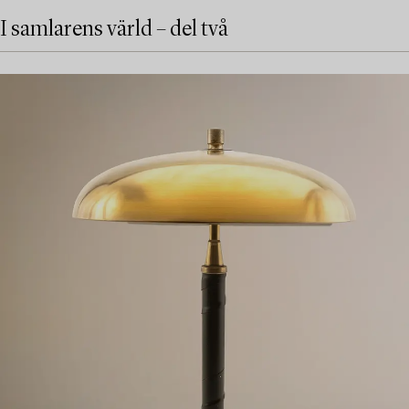
I samlarens värld – del två