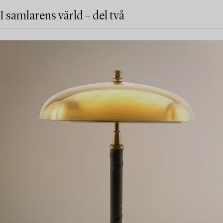
I samlarens värld – del två