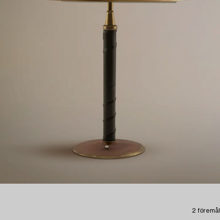
2 föremål