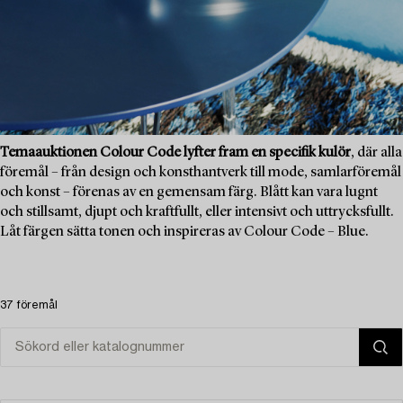
Temaauktionen Colour Code lyfter fram en specifik kulör
, där alla
föremål – från design och konsthantverk till mode, samlarföremål
och konst – förenas av en gemensam färg. Blått kan vara lugnt
och stillsamt, djupt och kraftfullt, eller intensivt och uttrycksfullt.
Låt färgen sätta tonen och inspireras av Colour Code – Blue.
37 föremål