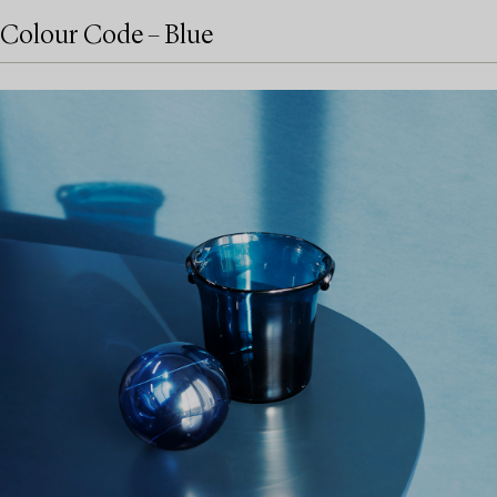
Colour Code – Blue