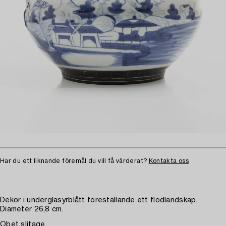
Har du ett liknande föremål du vill få värderat?
Kontakta oss
Dekor i underglasyrblått föreställande ett flodlandskap.
Diameter 26,8 cm.
Obet slitage.