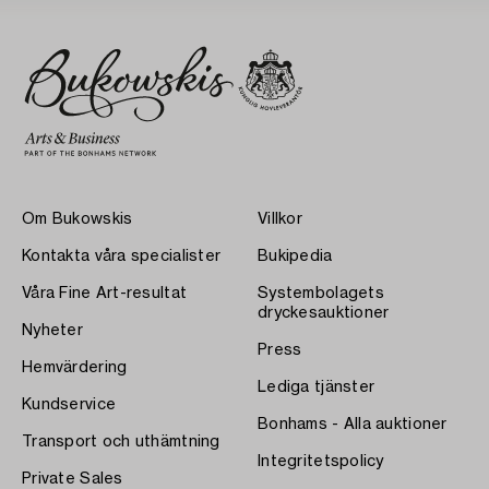
Om Bukowskis
Villkor
Kontakta våra specialister
Bukipedia
Våra Fine Art-resultat
Systembolagets
dryckesauktioner
Nyheter
Press
Hemvärdering
Lediga tjänster
Kundservice
Bonhams - Alla auktioner
Transport och uthämtning
Integritetspolicy
Private Sales