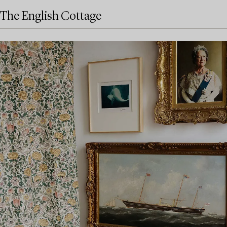
The English Cottage