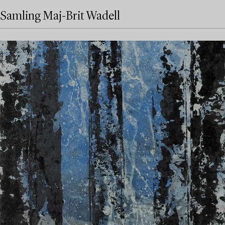
Samling Maj-Brit Wadell