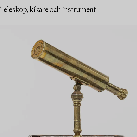
Teleskop, kikare och instrument