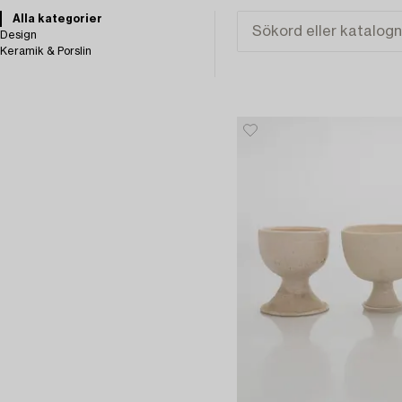
Alla kategorier
Design
Keramik & Porslin