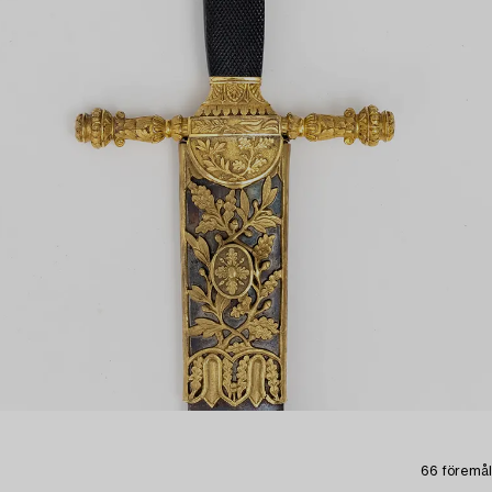
66 föremål