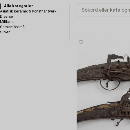
Alla kategorier
Asiatisk keramik & konsthantverk
Diverse
Militaria
Samlarföremål
Silver