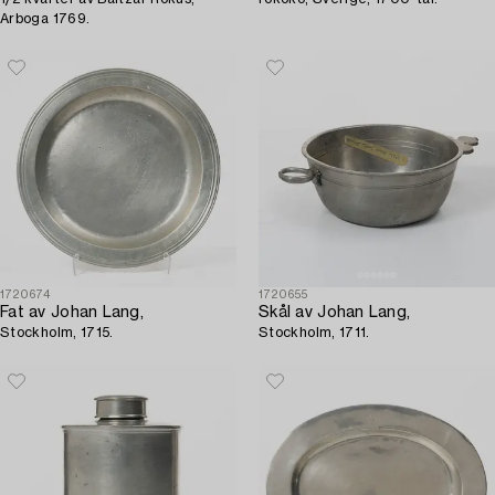
Arboga 1769.
1720674
1720655
Fat av Johan Lang,
Skål av Johan Lang,
Stockholm, 1715.
Stockholm, 1711.