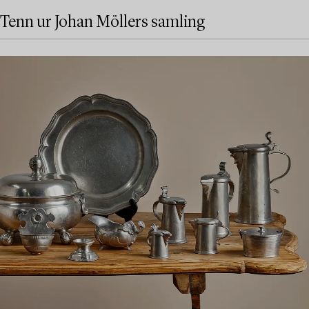
Tenn ur Johan Möllers samling