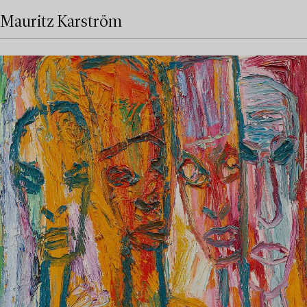
Mauritz Karström