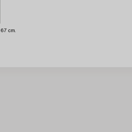
 67 cm.