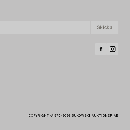
COPYRIGHT ©1870-2026 BUKOWSKI AUKTIONER AB