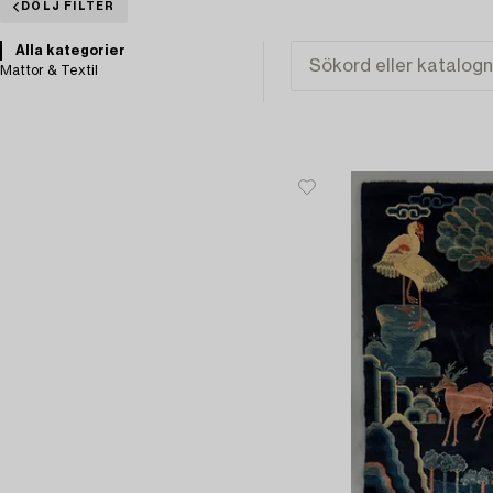
DÖLJ FILTER
Alla kategorier
Mattor & Textil