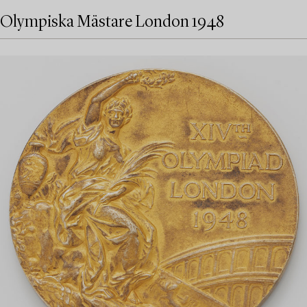
Olympiska Mästare London 1948