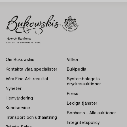
Om Bukowskis
Villkor
Kontakta våra specialister
Bukipedia
Våra Fine Art-resultat
Systembolagets
dryckesauktioner
Nyheter
Press
Hemvärdering
Lediga tjänster
Kundservice
Bonhams - Alla auktioner
Transport och uthämtning
Integritetspolicy