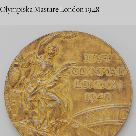
Olympiska Mästare London 1948