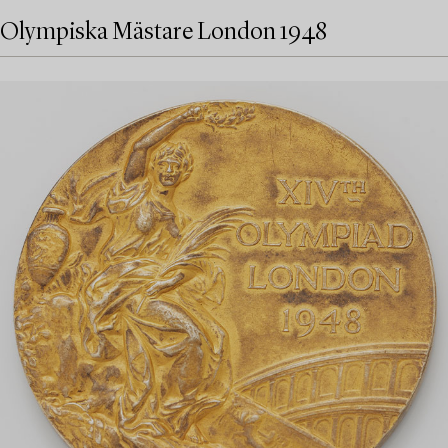
Olympiska Mästare London 1948