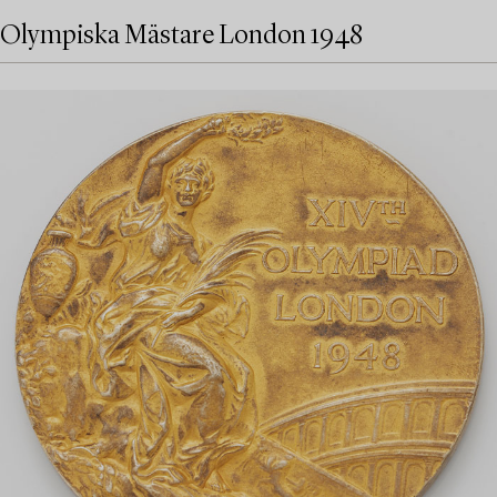
Olympiska Mästare London 1948