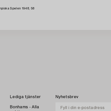
mpiska Spelen 1948, 58
Lediga tjänster
Nyhetsbrev
Bonhams - Alla