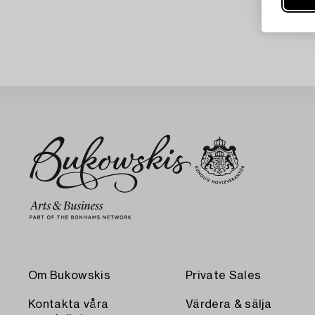
Om Bukowskis
Private Sales
Kontakta våra
Värdera & sälja