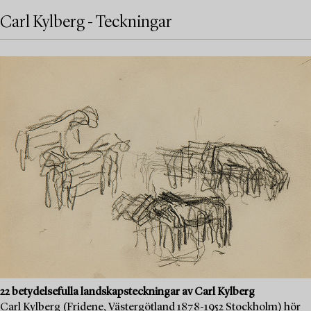
Carl Kylberg - Teckningar
22 betydelsefulla landskapsteckningar av Carl Kylberg
Carl Kylberg (Fridene, Västergötland 1878-1952 Stockholm) hör