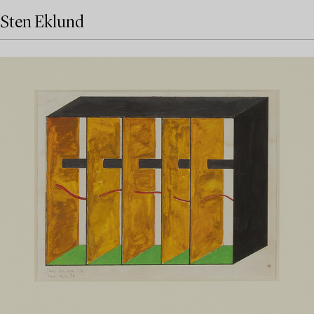
Sten Eklund