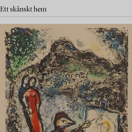
Ett skånskt hem