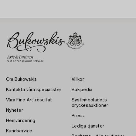
Om Bukowskis
Villkor
Kontakta våra specialister
Bukipedia
Våra Fine Art-resultat
Systembolagets
dryckesauktioner
Nyheter
Press
Hemvärdering
Lediga tjänster
Kundservice