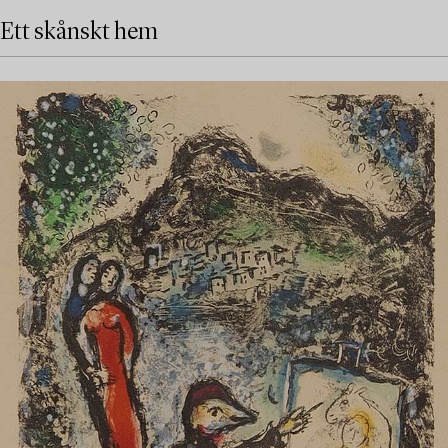
Ett skånskt hem