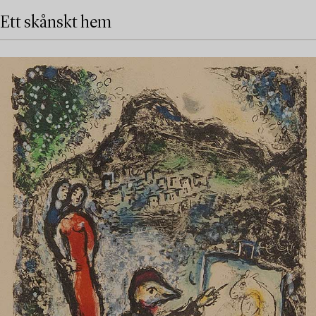
Ett skånskt hem