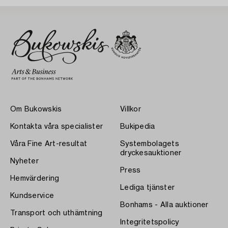
Om Bukowskis
Villkor
Kontakta våra specialister
Bukipedia
Våra Fine Art-resultat
Systembolagets
dryckesauktioner
Nyheter
Press
Hemvärdering
Lediga tjänster
Kundservice
Bonhams - Alla auktioner
Transport och uthämtning
Integritetspolicy