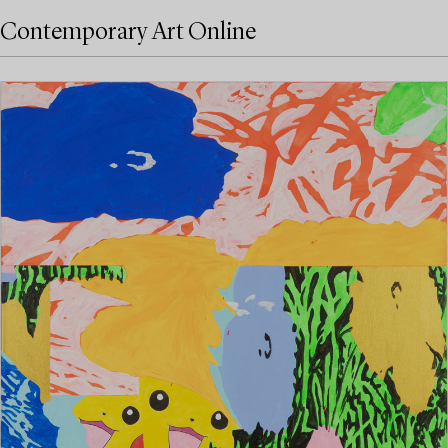
Contemporary Art Online