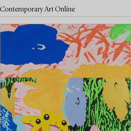
Contemporary Art Online