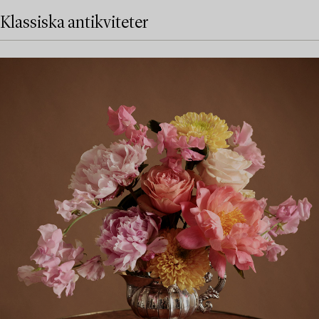
Klassiska antikviteter