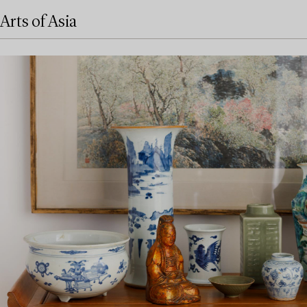
Arts of Asia