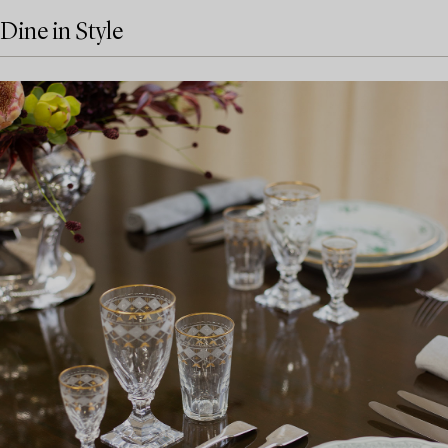
Dine in Style