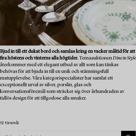
Bjud in till ett dukat bord och samlas kring en vacker måltid för att
fira höstens och vinterns alla högtider.
Temaauktionen
Dine in Style
återkommer med ett elegant utbud av allt som kan tänkas
behövas för att bjuda in till en unik och stämningsfull
matupplevelse. Våra kategorispecialister har samlat ett
exceptionellt urval av silver, porslin, glas och
konversationsföremål som sträcker sig över århundraden av
tidlös design för att tillgodose alla smaker.
12 föremål