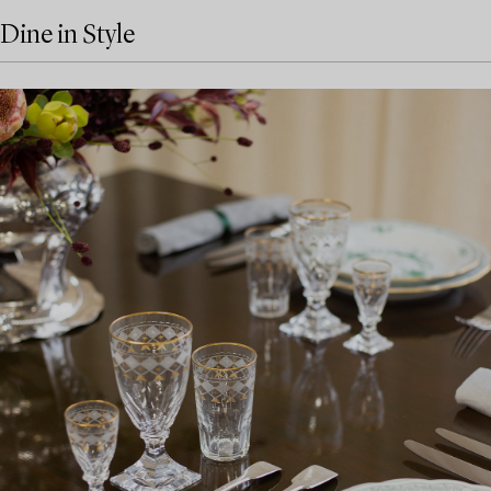
Dine in Style