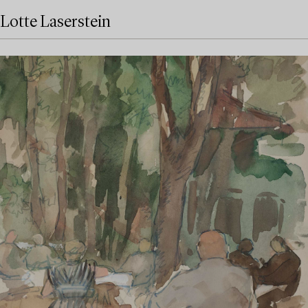
Lotte Laserstein