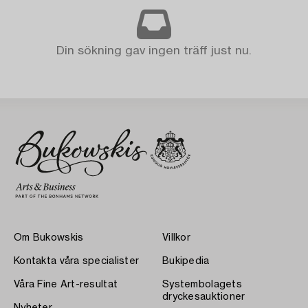
Din sökning gav ingen träff just nu.
Om Bukowskis
Villkor
Kontakta våra specialister
Bukipedia
Våra Fine Art-resultat
Systembolagets
dryckesauktioner
Nyheter