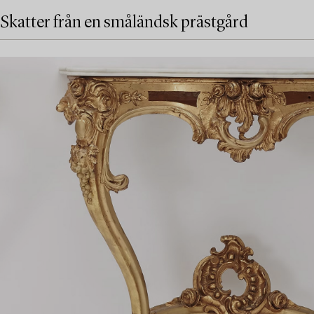
Skatter från en småländsk prästgård