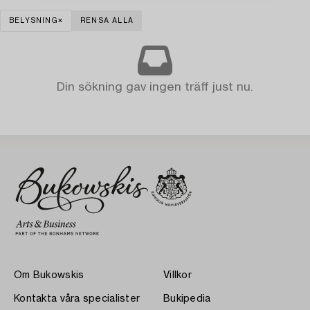
BELYSNING
RENSA ALLA
Din sökning gav ingen träff just nu.
Om Bukowskis
Villkor
Kontakta våra specialister
Bukipedia