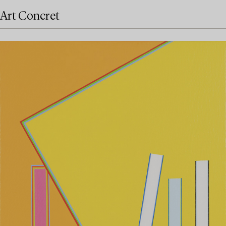
Art Concret