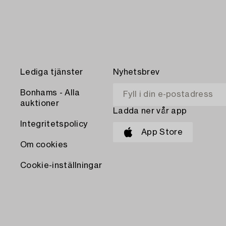
Lediga tjänster
Nyhetsbrev
Bonhams - Alla
auktioner
Ladda ner vår app
Integritetspolicy
App Store
Om cookies
Cookie-inställningar