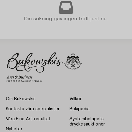
Din sökning gav ingen träff just nu.
Om Bukowskis
Villkor
Kontakta våra specialister
Bukipedia
Våra Fine Art-resultat
Systembolagets
dryckesauktioner
Nyheter