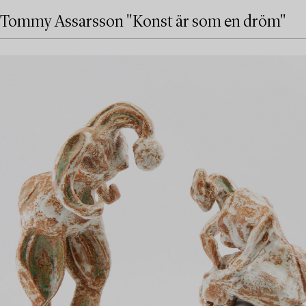
Tommy Assarsson "Konst är som en dröm"