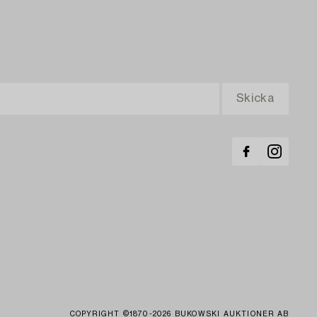
COPYRIGHT ©1870-2026 BUKOWSKI AUKTIONER AB