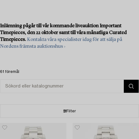
Inlämning pågår till vår kommande liveauktion Important
Timepieces, den 22 oktober samt till våra månatliga Curated
Timepieces.
Kontakta våra specialister idag för att sälja på
Nordens främsta auktionshus ›
61 föremål
Filter