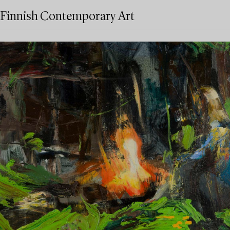
Finnish Contemporary Art