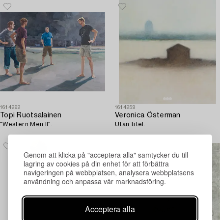
1614292
1614259
Topi Ruotsalainen
Veronica Österman
"Western Men II".
Utan titel.
Genom att klicka på "acceptera alla" samtycker du till
lagring av cookies på din enhet för att förbättra
navigeringen på webbplatsen, analysera webbplatsens
användning och anpassa vår marknadsföring.
Acceptera alla