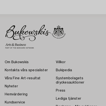
Om Bukowskis
Villkor
Kontakta våra specialister
Bukipedia
Våra Fine Art-resultat
Systembolagets
dryckesauktioner
Nyheter
Press
Hemvärdering
Lediga tjänster
Kundservice