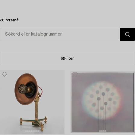
36 föremål
Filter