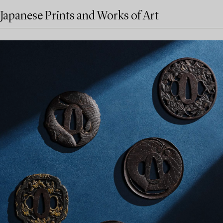
Japanese Prints and Works of Art