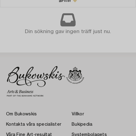
Filter
Din sökning gav ingen träff just nu.
Om Bukowskis
Villkor
Kontakta våra specialister
Bukipedia
Våra Fine Art-resultat
Systembolagets