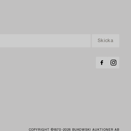
COPYRIGHT ©1870-2026 BUKOWSKI AUKTIONER AB