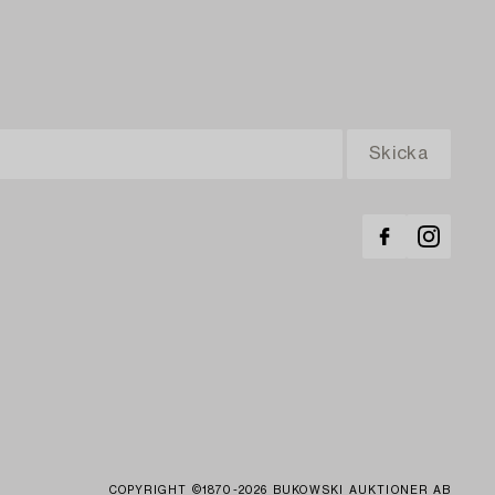
COPYRIGHT ©1870-2026 BUKOWSKI AUKTIONER AB